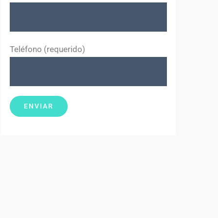
Teléfono (requerido)