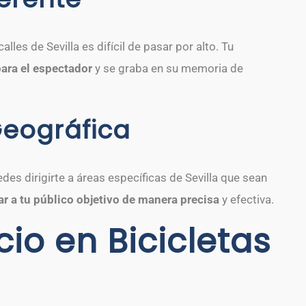
alles de Sevilla es difícil de pasar por alto. Tu
para el espectador
y se graba en su memoria de
eográfica
edes dirigirte a áreas específicas de Sevilla que sean
ar a tu público objetivo de manera precisa
y efectiva.
cio en Bicicletas