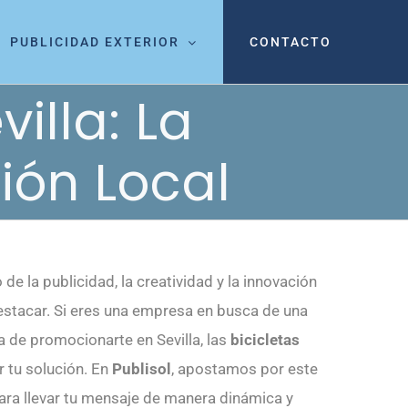
PUBLICIDAD EXTERIOR
CONTACTO
villa: La
ión Local
de la publicidad, la creatividad y la innovación
estacar. Si eres una empresa en busca de una
a de promocionarte en Sevilla, las
bicicletas
 tu solución. En
Publisol
, apostamos por este
ara llevar tu mensaje de manera dinámica y