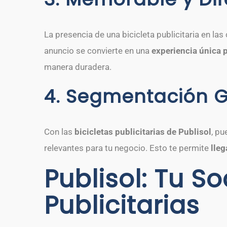
La presencia de una bicicleta publicitaria en las c
anuncio se convierte en una
experiencia única 
manera duradera.
4. Segmentación G
Con las
bicicletas publicitarias de Publisol
, pu
relevantes para tu negocio. Esto te permite
lleg
Publisol: Tu So
Publicitarias