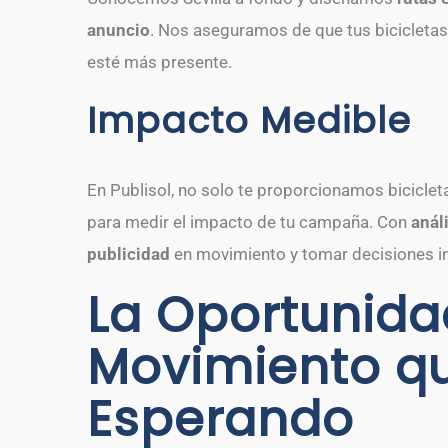
anuncio
. Nos aseguramos de que tus bicicletas 
esté más presente.
Impacto Medible
En Publisol, no solo te proporcionamos biciclet
para medir el impacto de tu campaña. Con
análi
publicidad
en movimiento y tomar decisiones 
La Oportunida
Movimiento q
Esperando