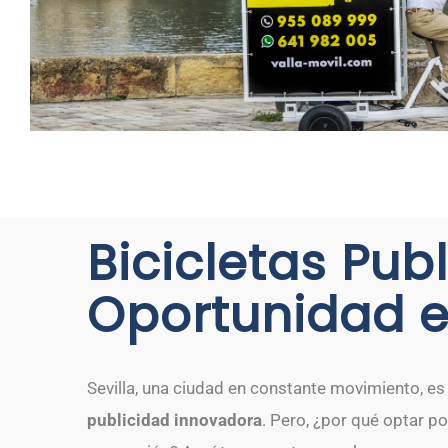
Bicicletas Publ
Oportunidad 
Sevilla, una ciudad en constante movimiento, es
publicidad innovadora
. Pero, ¿por qué optar po