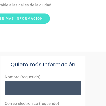
ble a las calles de la ciudad.
ER MAS INFORMACIÓN
Quiero más Información
Nombre (requerido)
Correo electrónico (requerido)