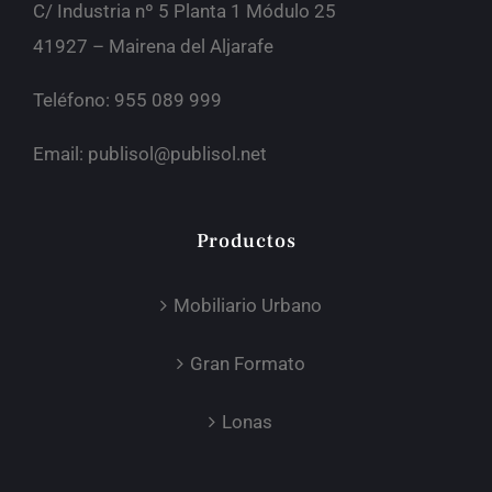
C/ Industria nº 5 Planta 1 Módulo 25
41927 – Mairena del Aljarafe
Teléfono: 955 089 999
Email:
publisol@publisol.net
Productos
Mobiliario Urbano
Gran Formato
Lonas