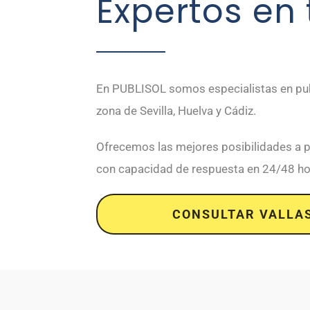
Expertos en 
En PUBLISOL somos especialistas en publ
zona de Sevilla, Huelva y Cádiz.
Ofrecemos las mejores posibilidades a p
con capacidad de respuesta en 24/48 ho
CONSULTAR VALLAS