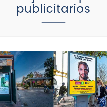
publicitarios