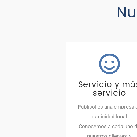
Nu
Servicio y má
servicio
Publisol es una empresa 
publicidad local.
Conocemos a cada uno 
nuestros clientes, y