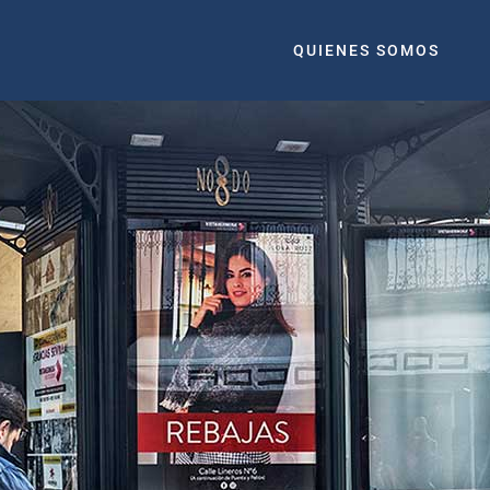
QUIENES SOMOS