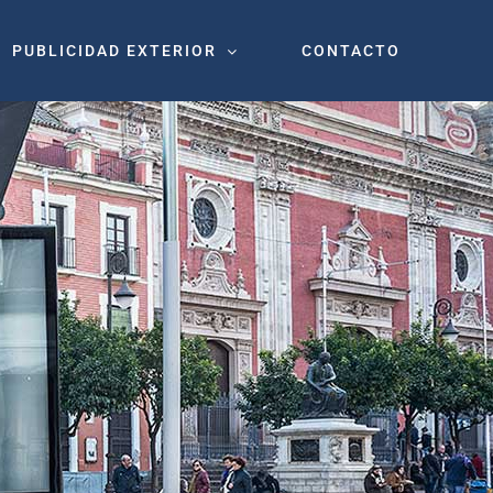
PUBLICIDAD EXTERIOR
CONTACTO