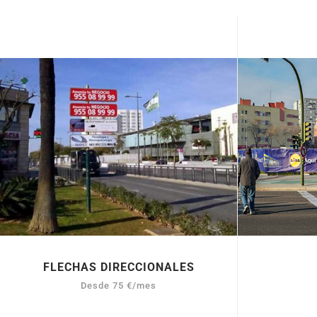
FLECHAS DIRECCIONALES
Desde 75 €/mes