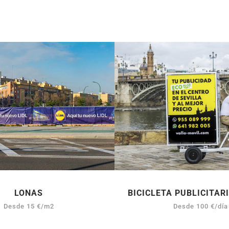
LONAS
BICICLETA PUBLICITAR
Desde 15 €/m2
Desde 100 €/día