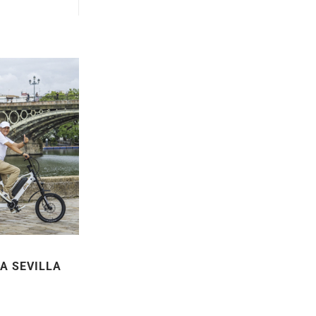
IA SEVILLA